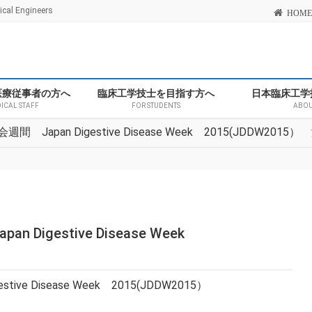
l Engineers
HOME
医療従事者の方へ
臨床工学技士を目指す方へ
日本臨床工学
DICAL STAFF
FOR STUDENTS
ABOU
Japan Digestive Disease Week 2015(JDDW2015
igestive Disease Week
ve Disease Week 2015(JDDW2015）