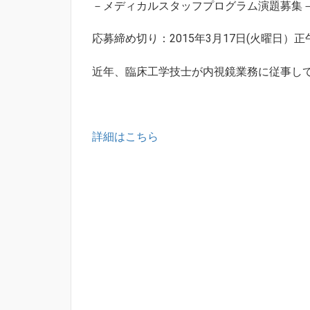
－メディカルスタッフプログラム演題募
応募締め切り：2015年3月17日(火曜日）正
近年、臨床工学技士が内視鏡業務に従事し
詳細はこちら