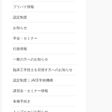
プリバド情報
認定制度
お知らせ
学会・セミナー
行政情報
一般の方へのお知らせ
臨床工学技士を目指す方へのお知らせ
認定制度｜JACE学術機構
講習会・セミナー情報
各種手続き
トップページお知らせ