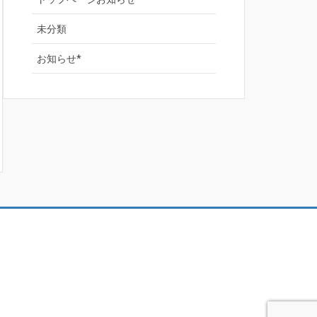
未分類
お知らせ*