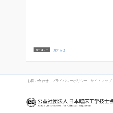
カテゴリー
お知らせ
お問い合わせ
プライバシーポリシー
サイトマップ