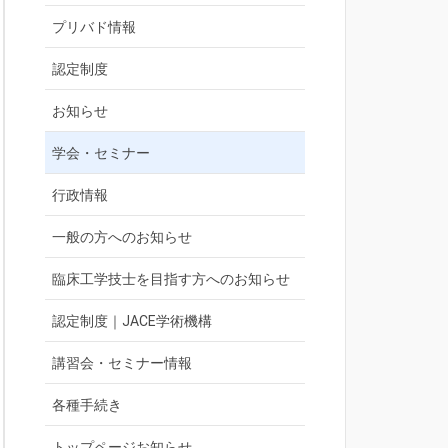
プリバド情報
認定制度
お知らせ
学会・セミナー
行政情報
一般の方へのお知らせ
臨床工学技士を目指す方へのお知らせ
認定制度｜JACE学術機構
講習会・セミナー情報
各種手続き
トップページお知らせ