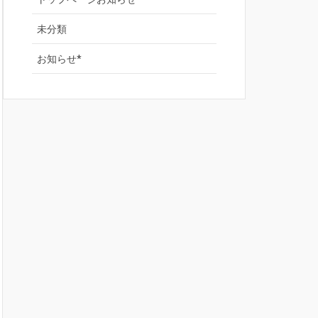
未分類
お知らせ*