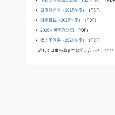
正味財産増減計算書（2025年度）
（PDF
貸借対照表（2025年度）
（PDF）
財産目録（2025年度）
（PDF）
2026年度事業計画
（PDF）
収支予算書（2026年度）
（PDF）
詳しくは事務局までお問い合わせくださ