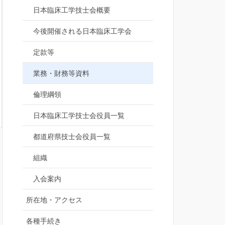
日本臨床工学技士会概要
今後開催される日本臨床工学会
定款等
業務・財務等資料
倫理綱領
日本臨床工学技士会役員一覧
都道府県技士会役員一覧
組織
入会案内
所在地・アクセス
各種手続き