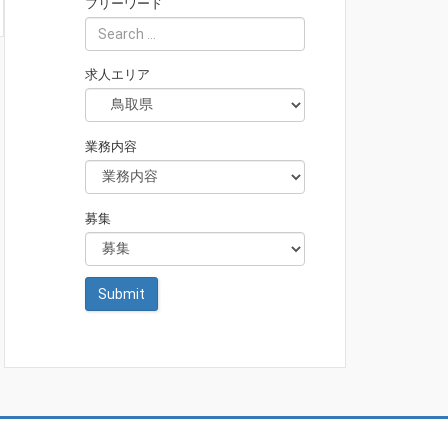
フリーワード
求人エリア
業務内容
募集