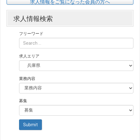
求人情報をご覧になった会員の方へ
求人情報検索
フリーワード
求人エリア
業務内容
募集