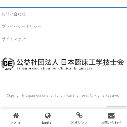
お問い合わせ
プライバシーポリシー
サイトマップ
Copyright© Japan Association for Clinical Engineers. All Rights Reserved.
Home
English
関連リンク
お問い合わせ