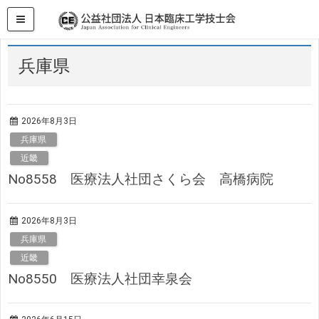
HOME
求人・求職情報
近畿
兵庫県
兵庫県
2026年8月3日
兵庫県
近畿
No8558 医療法人社団さくら会 高橋病院
2026年8月3日
兵庫県
近畿
No8550 医療法人社団幸泉会