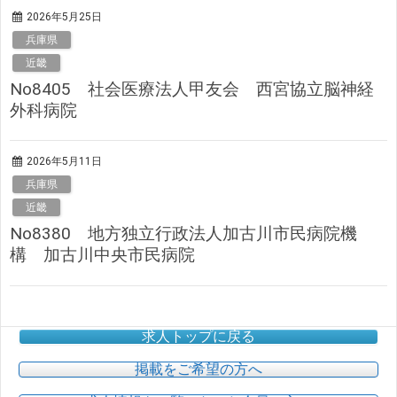
2026年5月25日
兵庫県
近畿
No8405 社会医療法人甲友会 西宮協立脳神経
外科病院
2026年5月11日
兵庫県
近畿
No8380 地方独立行政法人加古川市民病院機
構 加古川中央市民病院
求人トップに戻る
掲載をご希望の方へ