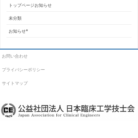
トップページお知らせ
未分類
お知らせ*
お問い合わせ
プライバシーポリシー
サイトマップ