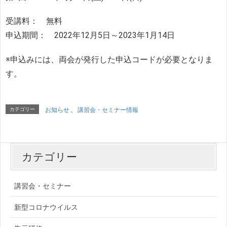
受講料： 無料
申込期間： 2022年12月5日～2023年1月14日
※申込みには、両会が発行した申込コードが必要となりま
す。
カテゴリー
お知らせ
、
講習会・セミナー情報
カテゴリー
講習会・セミナー
新型コロナウイルス