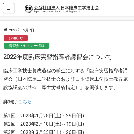
HOME
お知らせ
2022年度臨床実習指導者講習会について
2022年12月2日
お知らせ
講習会・セミナー情報
2022年度臨床実習指導者講習会について
臨床工学技士養成過程の学生に対する「臨床実習指導者講
習会（日本臨床工学技士会および日本臨床工学技士教育施
設協議会の共催、厚生労働省指定）」を開催します。
詳細は
こちら
第1回 2023年1月28日(土)～29日(日)
第2回 2023年2月18日(土)～19日(日)
第3回 2023年3月25日(土)～26日(日)