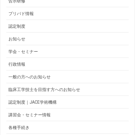
告示研修
プリバド情報
認定制度
お知らせ
学会・セミナー
行政情報
一般の方へのお知らせ
臨床工学技士を目指す方へのお知らせ
認定制度｜JACE学術機構
講習会・セミナー情報
各種手続き