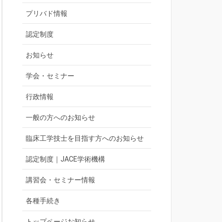
プリバド情報
認定制度
お知らせ
学会・セミナー
行政情報
一般の方へのお知らせ
臨床工学技士を目指す方へのお知らせ
認定制度｜JACE学術機構
講習会・セミナー情報
各種手続き
トップページお知らせ