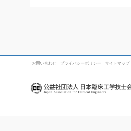
お問い合わせ
プライバシーポリシー
サイトマップ