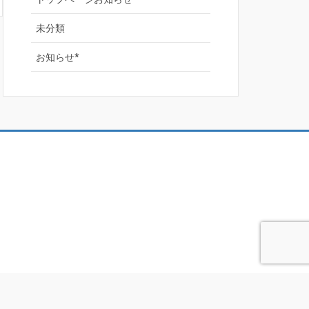
未分類
お知らせ*