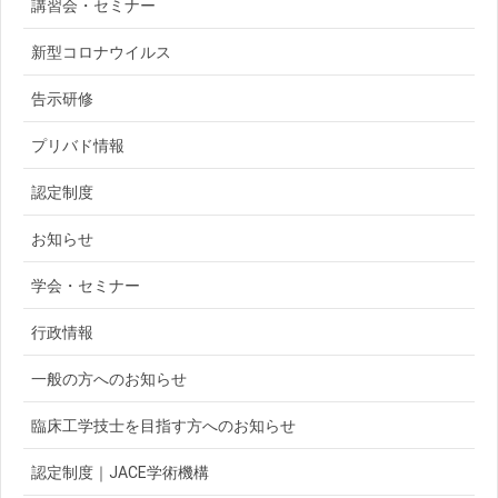
講習会・セミナー
新型コロナウイルス
告示研修
プリバド情報
認定制度
お知らせ
学会・セミナー
行政情報
一般の方へのお知らせ
臨床工学技士を目指す方へのお知らせ
認定制度｜JACE学術機構