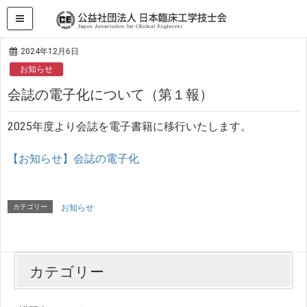
HOME
お知らせ
会誌の電子化について（第１報）
2024年12月6日
お知らせ
会誌の電子化について（第１報）
2025年度より会誌を電子書籍に移行いたします。
【お知らせ】会誌の電子化
カテゴリー
お知らせ
カテゴリー