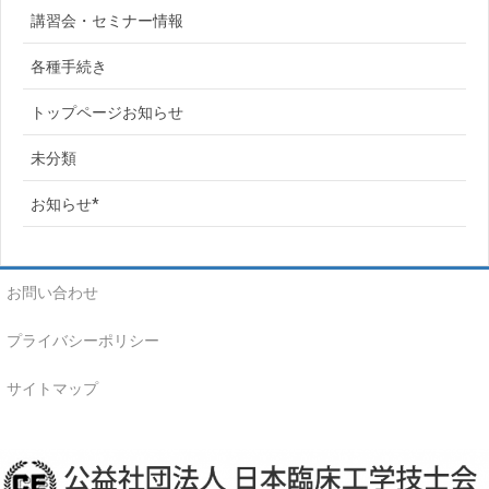
講習会・セミナー情報
各種手続き
トップページお知らせ
未分類
お知らせ*
お問い合わせ
プライバシーポリシー
サイトマップ