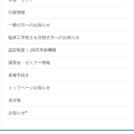
行政情報
一般の方へのお知らせ
臨床工学技士を目指す方へのお知らせ
認定制度｜JACE学術機構
講習会・セミナー情報
各種手続き
トップページお知らせ
未分類
お知らせ*