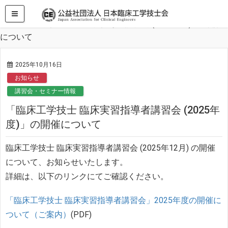
HOME
お知らせ
「臨床工学技士 臨床実習指導者講習会 (2025年度)」の開催
について
2025年10月16日
お知らせ
講習会・セミナー情報
「臨床工学技士 臨床実習指導者講習会 (2025年
度)」の開催について
臨床工学技士 臨床実習指導者講習会 (2025年12月) の開催
について、お知らせいたします。
詳細は、以下のリンクにてご確認ください。
「臨床工学技士 臨床実習指導者講習会」2025年度の開催に
ついて（ご案内）
(PDF)