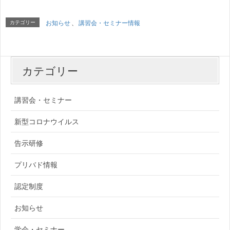
カテゴリー
お知らせ
、
講習会・セミナー情報
カテゴリー
講習会・セミナー
新型コロナウイルス
告示研修
プリバド情報
認定制度
お知らせ
学会・セミナー