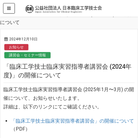
HOME
お知らせ
「臨床工学技士臨床実習指導者講習会 (2024年度)」の開催
について
2024年12月10日
お知らせ
講習会・セミナー情報
「臨床工学技士臨床実習指導者講習会 (2024年
度)」の開催について
臨床工学技士臨床実習指導者講習会 (2025年1月〜3月) の開
催について、お知らせいたします。
詳細は、以下のリンクにてご確認ください。
「臨床工学技士臨床実習指導者講習会」の開催について
（PDF）