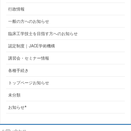
行政情報
一般の方へのお知らせ
臨床工学技士を目指す方へのお知らせ
認定制度｜JACE学術機構
講習会・セミナー情報
各種手続き
トップページお知らせ
未分類
お知らせ*
お問い合わせ