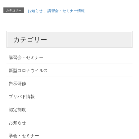
カテゴリー
お知らせ
、
講習会・セミナー情報
カテゴリー
講習会・セミナー
新型コロナウイルス
告示研修
プリバド情報
認定制度
お知らせ
学会・セミナー