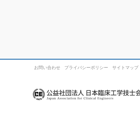
お問い合わせ
プライバシーポリシー
サイトマップ