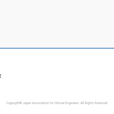
Copyright© Japan Association for Clinical Engineers. All Rights Reserved.