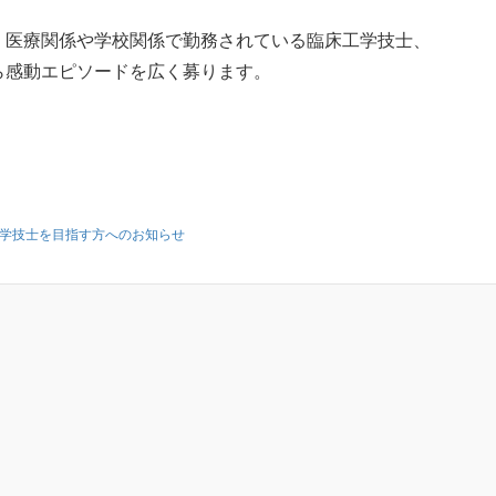
、医療関係や学校関係で勤務されている臨床工学技士、
ら感動エピソードを広く募ります。
学技士を目指す方へのお知らせ