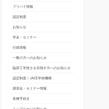
プリバド情報
認定制度
お知らせ
学会・セミナー
行政情報
一般の方へのお知らせ
臨床工学技士を目指す方へのお知らせ
認定制度｜JACE学術機構
講習会・セミナー情報
各種手続き
トップページお知らせ