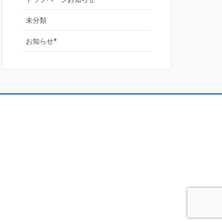
未分類
お知らせ*