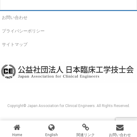
お問い合わせ
プライバシーポリシー
サイトマップ
Copyright© Japan Association for Clinical Engineers. All Rights Reserved.
Home
English
関連リンク
お問い合わせ