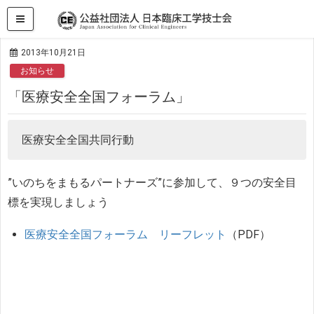
HOME
お知らせ
「医療安全全国フォーラム」
2013年10月21日
お知らせ
「医療安全全国フォーラム」
医療安全全国共同行動
”いのちをまもるパートナーズ”に参加して、９つの安全目
標を実現しましょう
医療安全全国フォーラム リーフレット
（PDF）