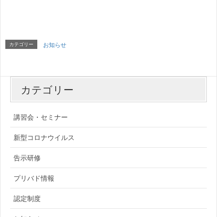
カテゴリー
お知らせ
カテゴリー
講習会・セミナー
新型コロナウイルス
告示研修
プリバド情報
認定制度