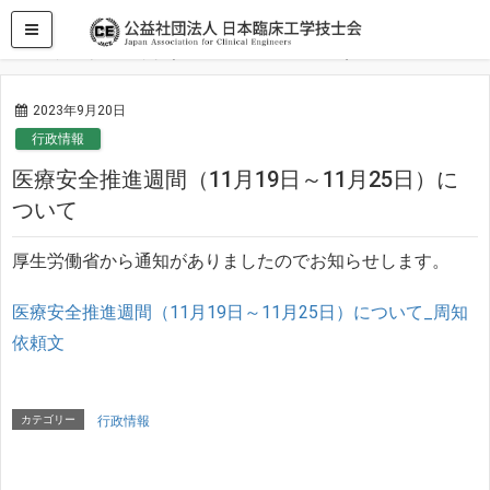
HOME
行政情報
医療安全推進週間（11月19日～11月25日）について
2023年9月20日
行政情報
医療安全推進週間（11月19日～11月25日）に
ついて
厚生労働省から通知がありましたのでお知らせします。
医療安全推進週間（11月19日～11月25日）について_周知
依頼文
カテゴリー
行政情報