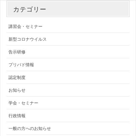
カテゴリー
講習会・セミナー
新型コロナウイルス
告示研修
プリバド情報
認定制度
お知らせ
学会・セミナー
行政情報
一般の方へのお知らせ