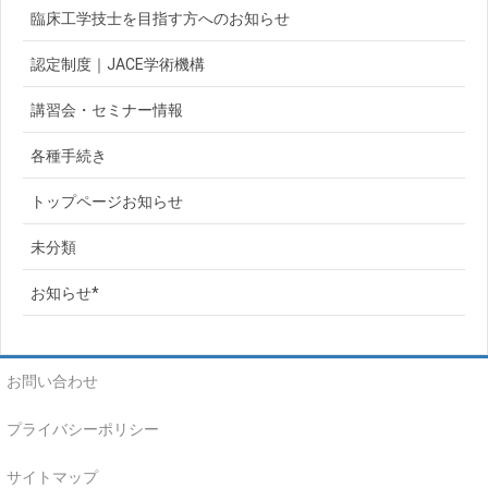
臨床工学技士を目指す方へのお知らせ
認定制度｜JACE学術機構
講習会・セミナー情報
各種手続き
トップページお知らせ
未分類
お知らせ*
お問い合わせ
プライバシーポリシー
サイトマップ