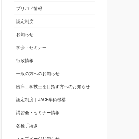
プリバド情報
認定制度
お知らせ
学会・セミナー
行政情報
一般の方へのお知らせ
臨床工学技士を目指す方へのお知らせ
認定制度｜JACE学術機構
講習会・セミナー情報
各種手続き
トップページお知らせ