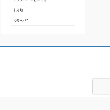
未分類
お知らせ*