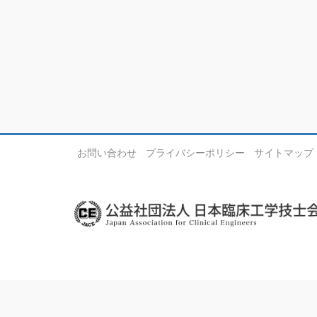
お問い合わせ
プライバシーポリシー
サイトマップ