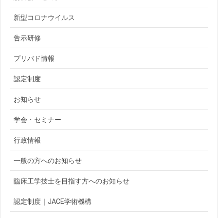
新型コロナウイルス
告示研修
プリバド情報
認定制度
お知らせ
学会・セミナー
行政情報
一般の方へのお知らせ
臨床工学技士を目指す方へのお知らせ
認定制度｜JACE学術機構