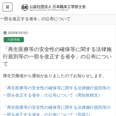
HOME
行政情報
「再生医療等の安全性の確保等に関する法律施行規則等の
一部を改正する省令」の公布について
2025年3月3日
行政情報
「再生医療等の安全性の確保等に関する法律施
行規則等の一部を改正する省令」の公布につい
て
厚生労働省から通知がありましたのでお知らせします。
「再生医療等の安全性の確保等に関する法律施行規則等の
一部を改正する省令」の公布について（周知依頼文）
「再生医療等の安全性の確保等に関する法律施行規則等の
一部を改正する省令」の公布について（別添1）