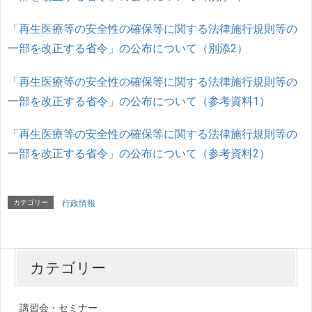
「再生医療等の安全性の確保等に関する法律施行規則等の
一部を改正する省令」の公布について（別添2）
「再生医療等の安全性の確保等に関する法律施行規則等の
一部を改正する省令」の公布について（参考資料1）
「再生医療等の安全性の確保等に関する法律施行規則等の
一部を改正する省令」の公布について（参考資料2）
カテゴリー
行政情報
カテゴリー
講習会・セミナー