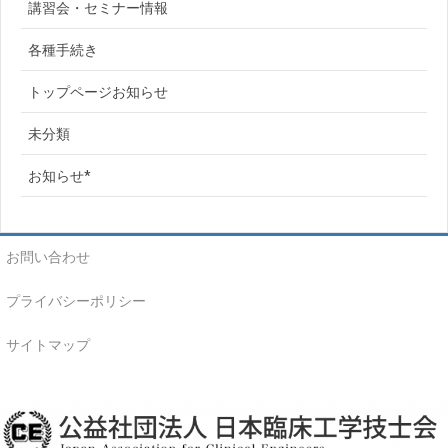
講習会・セミナー情報
各種手続き
トップページお知らせ
未分類
お知らせ*
お問い合わせ
プライバシーポリシー
サイトマップ