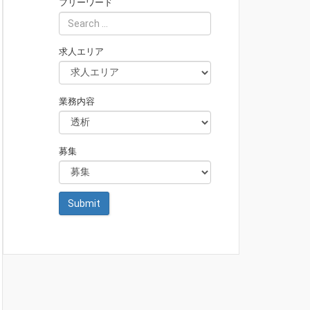
フリーワード
求人エリア
業務内容
募集