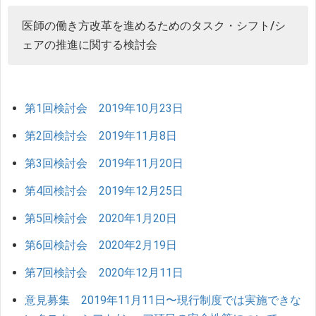
医師の働き方改革を進めるためのタスク・シフト/シ
ェアの推進に関する検討会
第1回検討会 2019年10月23日
第2回検討会 2019年11月8日
第3回検討会 2019年11月20日
第4回検討会 2019年12月25日
第5回検討会 2020年1月20日
第6回検討会 2020年2月19日
第7回検討会 2020年12月11日
意見募集 2019年11月11日〜現行制度では実施できな