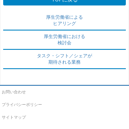
厚生労働省による
ヒアリング
厚生労働省における
検討会
タスク・シフト／シェアが
期待される業務
お問い合わせ
プライバシーポリシー
サイトマップ