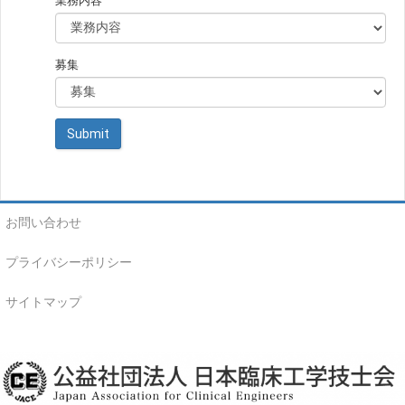
業務内容
募集
お問い合わせ
プライバシーポリシー
サイトマップ