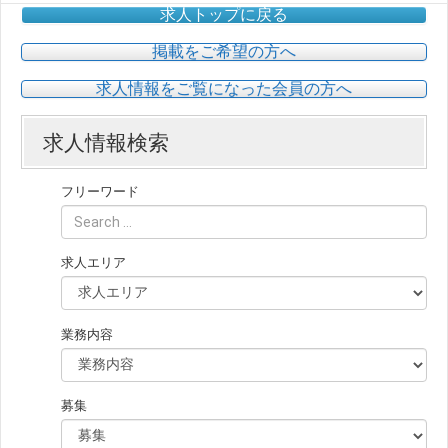
求人トップに戻る
掲載をご希望の方へ
求人情報をご覧になった会員の方へ
求人情報検索
フリーワード
求人エリア
業務内容
募集