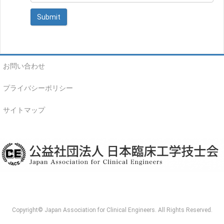
お問い合わせ
プライバシーポリシー
サイトマップ
Copyright© Japan Association for Clinical Engineers. All Rights Reserved.