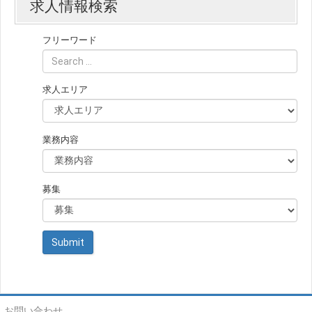
求人情報検索
フリーワード
求人エリア
業務内容
募集
お問い合わせ