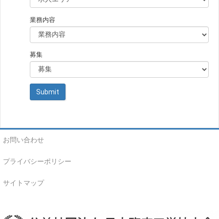
業務内容
募集
お問い合わせ
プライバシーポリシー
サイトマップ