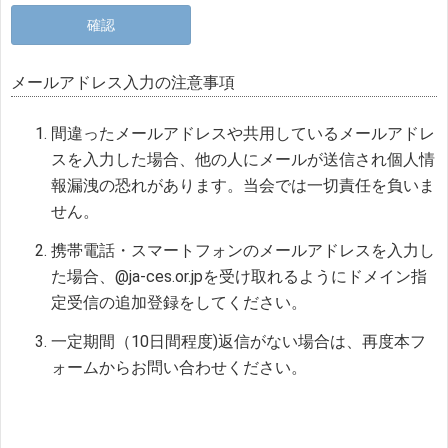
メールアドレス入力の注意事項
間違ったメールアドレスや共用しているメールアドレ
スを入力した場合、他の人にメールが送信され個人情
報漏洩の恐れがあります。当会では一切責任を負いま
せん。
携帯電話・スマートフォンのメールアドレスを入力し
た場合、@ja-ces.or.jpを受け取れるようにドメイン指
定受信の追加登録をしてください。
一定期間（10日間程度)返信がない場合は、再度本フ
ォームからお問い合わせください。