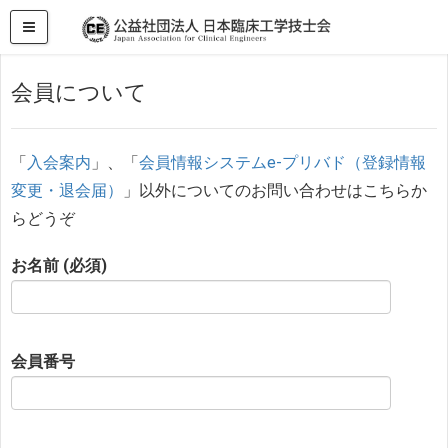
HOME
お問い合わせ
会員について
会員について
「
入会案内
」、「
会員情報システムe-プリバド（登録情報
変更・退会届）
」以外についてのお問い合わせはこちらか
らどうぞ
お名前 (必須)
会員番号