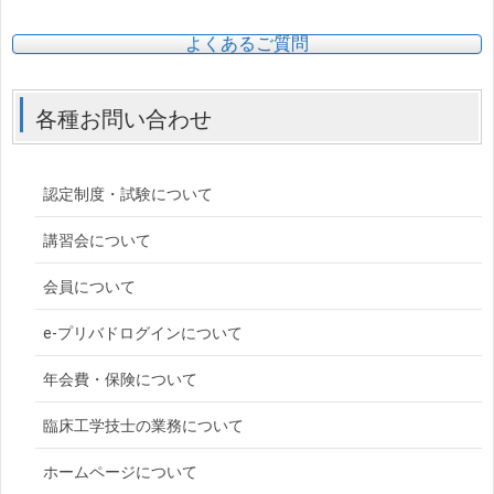
よくあるご質問
各種お問い合わせ
認定制度・試験について
講習会について
会員について
e-プリバドログインについて
年会費・保険について
臨床工学技士の業務について
ホームページについて