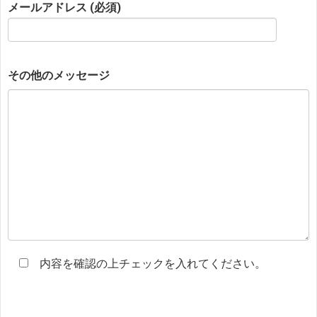
メールアドレス (必須)
その他のメッセージ
内容を確認の上チェックを入れてください。