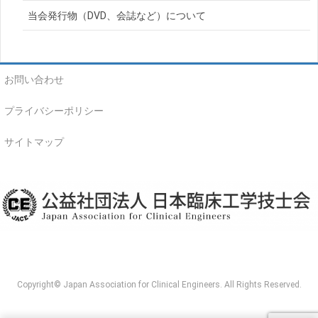
当会発行物（DVD、会誌など）について
お問い合わせ
プライバシーポリシー
サイトマップ
Copyright© Japan Association for Clinical Engineers. All Rights Reserved.