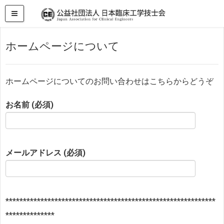
HOME
お問い合わせ
ホームページについて
ホームページについて
ホームページについてのお問い合わせはこちらからどうぞ
お名前 (必須)
メールアドレス (必須)
************************************************************
**************