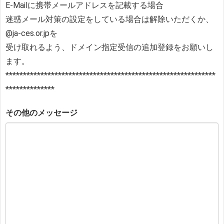
E-Mailに携帯メールアドレスを記載する場合
迷惑メール対策の設定をしている場合は解除いただくか、
@ja-ces.or.jpを
受け取れるよう、ドメイン指定受信の追加登録をお願いし
ます。
************************************************************
**************
その他のメッセージ