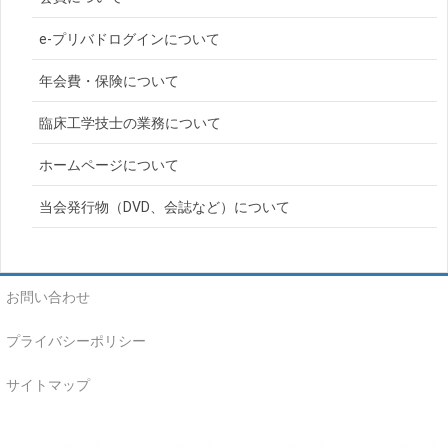
e-プリバドログインについて
年会費・保険について
臨床工学技士の業務について
ホームページについて
当会発行物（DVD、会誌など）について
お問い合わせ
プライバシーポリシー
サイトマップ