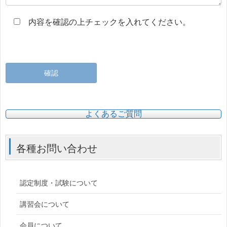
内容を確認の上チェックを入れてください。
よくあるご質問
各種お問い合わせ
認定制度・試験について
講習会について
会員について